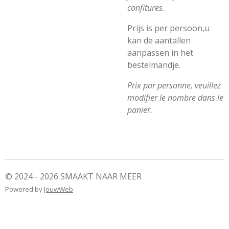
confitures.
Prijs is per persoon,u
kan de aantallen
aanpassen in het
bestelmandje.
Prix par personne, veuillez
modifier le nombre dans le
panier.
© 2024 - 2026 SMAAKT NAAR MEER
Powered by
JouwWeb