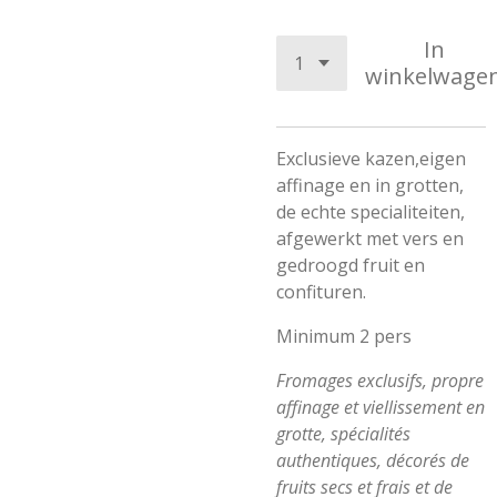
In
winkelwage
Exclusieve kazen,eigen
affinage en in grotten,
de echte specialiteiten,
afgewerkt met vers en
gedroogd fruit en
confituren.
Minimum 2 pers
Fromages exclusifs, propre
affinage et viellissement en
grotte, spécialités
authentiques, décorés de
fruits secs et frais et de