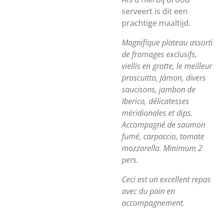
serveert is dit een
prachtige maaltijd.
Magnifique plateau assorti
de fromages exclusifs,
viellis en grotte, le meilleur
proscuitto,
Jámon
, divers
saucisons, jambon de
Iberico, délicatesses
méridionales et dips.
Accompagné de saumon
fumé, carpaccio, tomate
mozzarella. Minimum 2
pers.
Ceci est un excellent repas
avec du pain en
accompagnement.