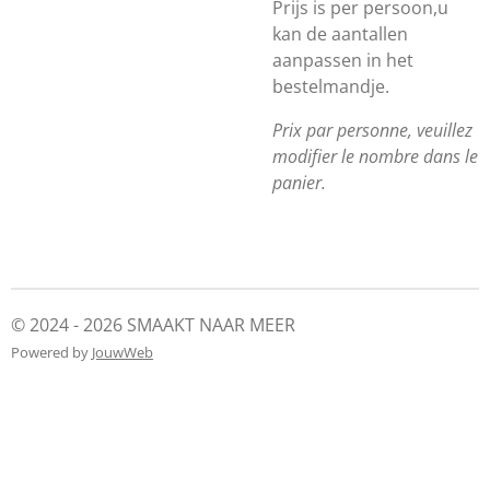
Prijs is per persoon,u
kan de aantallen
aanpassen in het
bestelmandje.
Prix par personne, veuillez
modifier le nombre dans le
panier.
© 2024 - 2026 SMAAKT NAAR MEER
Powered by
JouwWeb